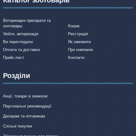
Ветеринарні препарати та
зоотовары
Кошик
Увійти, авторизація
Реєстрація
Ви переглядали
Як замовити
Оплата та доставка
Про компанію
Прайс-лист
Контакти
Розділи
Акції, товари зі знижкою
Персональні рекомендації
Дилерам та оптовикам
Спільні покупки