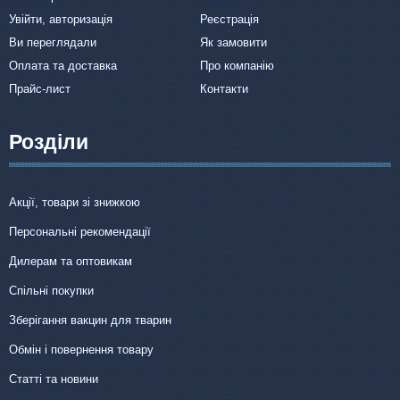
Увійти, авторизація
Реєстрація
Ви переглядали
Як замовити
Оплата та доставка
Про компанію
Прайс-лист
Контакти
Розділи
Акції, товари зі знижкою
Персональні рекомендації
Дилерам та оптовикам
Спільні покупки
Зберігання вакцин для тварин
Обмін і повернення товару
Статті та новини