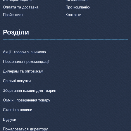
Оплата та доставка
Про компанію
Прайс-лист
Контакти
Розділи
Акції, товари зі знижкою
Персональні рекомендації
Дилерам та оптовикам
Спільні покупки
Зберігання вакцин для тварин
Обмін і повернення товару
Статті та новини
Відгуки
Пожаловаться директору