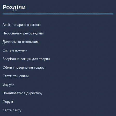
Розділи
Акції, товари зі знижкою
Персональні рекомендації
Дилерам та оптовикам
Спільні покупки
Зберігання вакцин для тварин
Обмін і повернення товару
Статті та новини
Відгуки
Пожаловаться директору
Форум
Карта сайту