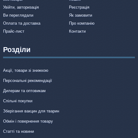
Увійти, авторизація
Реєстрація
Ви переглядали
Як замовити
Оплата та доставка
Про компанію
Прайс-лист
Контакти
Розділи
Акції, товари зі знижкою
Персональні рекомендації
Дилерам та оптовикам
Спільні покупки
Зберігання вакцин для тварин
Обмін і повернення товару
Статті та новини