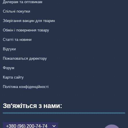
Дилерам та оптовикам
Спільні покупки
Зберігання вакцин для тварин
Обмін і повернення товару
Статті та новини
Відгуки
Пожаловаться директору
Форум
Карта сайту
Політика конфіденційності
Зв'яжіться з нами:
+380 (96) 200-74-74