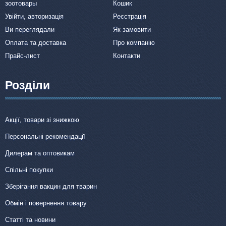
зоотовары
Кошик
Увійти, авторизація
Реєстрація
Ви переглядали
Як замовити
Оплата та доставка
Про компанію
Прайс-лист
Контакти
Розділи
Акції, товари зі знижкою
Персональні рекомендації
Дилерам та оптовикам
Спільні покупки
Зберігання вакцин для тварин
Обмін і повернення товару
Статті та новини