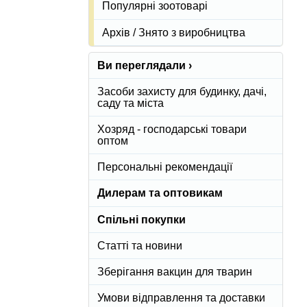
Популярні зоотоварі
Архів / Знято з виробництва
Ви переглядали ›
Засоби захисту для будинку, дачі,
саду та міста
Хозряд - господарські товари
оптом
Персональні рекомендації
Дилерам та оптовикам
Спільні покупки
Статті та новини
Зберігання вакцин для тварин
Умови відправлення та доставки