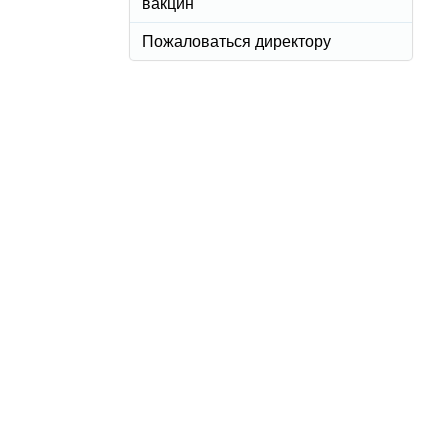
вакцин
Пожаловаться директору