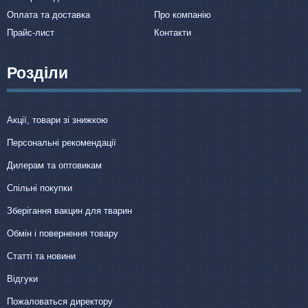
Оплата та доставка
Про компанію
Прайс-лист
Контакти
Розділи
Акції, товари зі знижкою
Персональні рекомендації
Дилерам та оптовикам
Спільні покупки
Зберігання вакцин для тварин
Обмін і повернення товару
Статті та новини
Відгуки
Пожаловаться директору