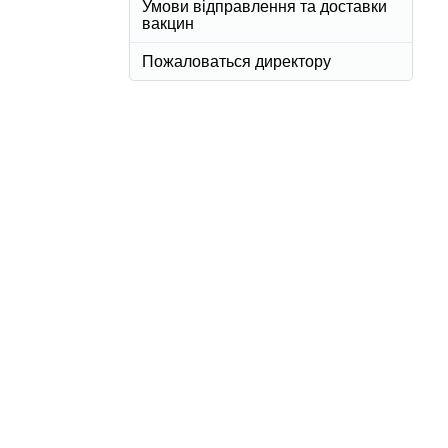
Умови відправлення та доставки
вакцин
Пожаловаться директору