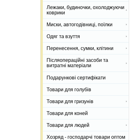
Лежаки, будиночки, охолоджуючи
коврики
Миски, автогодівниці, поїлки
Одяг та взуття
Перенесення, сумки, клітини
Післяопераційні засоби та
витратні матеріали
Подарункові сертифікати
Товари для голубів
Товари для гризунів
Товари для коней
Товари для людей
Хозряд - господарчі товари оптом