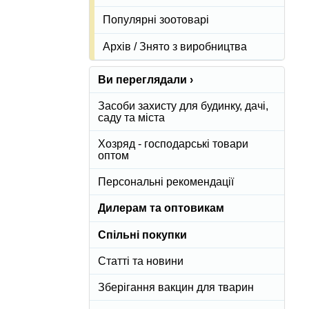
Популярні зоотоварі
Архів / Знято з виробництва
Ви переглядали ›
Засоби захисту для будинку, дачі,
саду та міста
Хозряд - господарські товари
оптом
Персональні рекомендації
Дилерам та оптовикам
Спільні покупки
Статті та новини
Зберігання вакцин для тварин