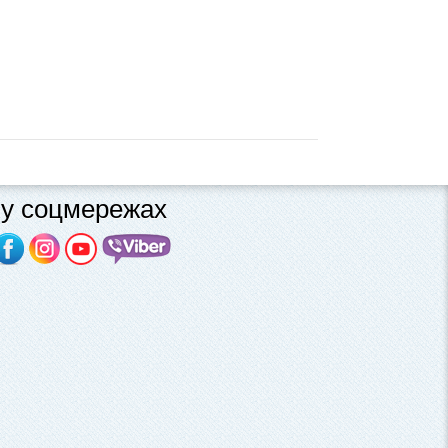
у соцмережах