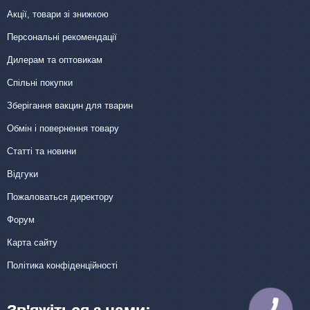
Акції, товари зі знижкою
Персональні рекомендації
Дилерам та оптовикам
Спільні покупки
Зберігання вакцин для тварин
Обмін і повернення товару
Статті та новини
Відгуки
Пожаловаться директору
Форум
Карта сайту
Політика конфіденційності
КНОПКА