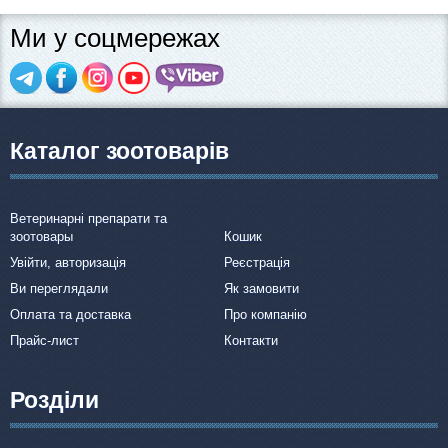
Ми у соцмережах
Каталог зоотоварів
Ветеринарні препарати та
зоотовары
Кошик
Увійти, авторизація
Реєстрація
Ви переглядали
Як замовити
Оплата та доставка
Про компанію
Прайс-лист
Контакти
Розділи