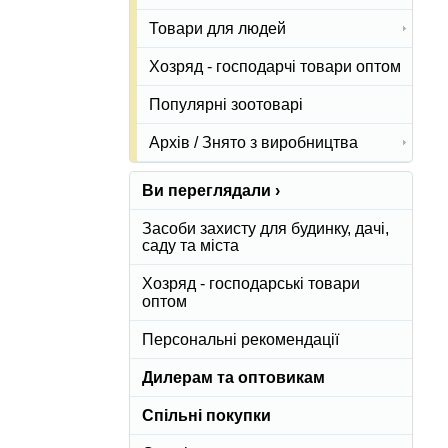
Товари для людей
Хозряд - господарчі товари оптом
Популярні зоотоварі
Архів / Знято з виробництва
Ви переглядали ›
Засоби захисту для будинку, дачі,
саду та міста
Хозряд - господарські товари
оптом
Персональні рекомендації
Дилерам та оптовикам
Спільні покупки