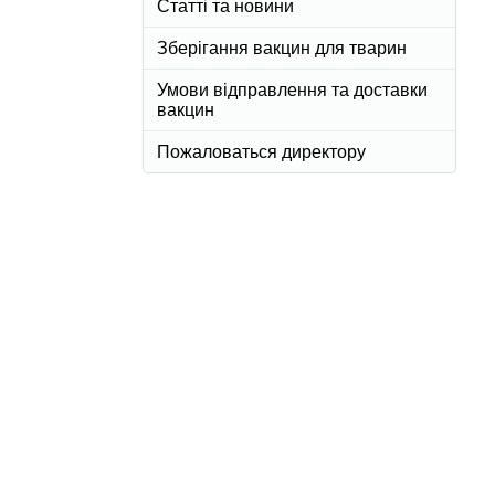
Статті та новини
Зберігання вакцин для тварин
Умови відправлення та доставки
вакцин
Пожаловаться директору