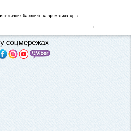
синтетичних барвників та ароматизаторів.
у соцмережах