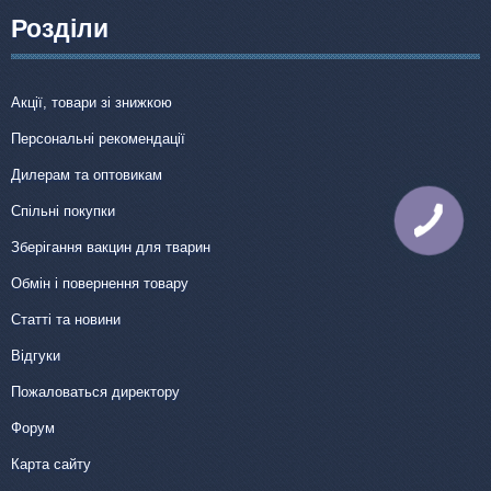
Розділи
Акції, товари зі знижкою
Персональні рекомендації
Дилерам та оптовикам
Спільні покупки
КНОПКА
ЗВ'ЯЗКУ
Зберігання вакцин для тварин
Обмін і повернення товару
Статті та новини
Відгуки
Пожаловаться директору
Форум
Карта сайту