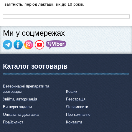
вагітність, період лактації, вік до 18 років.
Ми у соцмережах
Каталог зоотоварів
Ветеринарні препарати та
зоотовары
Кошик
Увійти, авторизація
Реєстрація
Ви переглядали
Як замовити
Оплата та доставка
Про компанію
Прайс-лист
Контакти