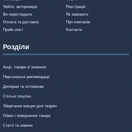
Увійти, авторизація
Реєстрація
Ви переглядали
Як замовити
Оплата та доставка
Про компанію
Прайс-лист
Контакти
Розділи
Акції, товари зі знижкою
Персональні рекомендації
Дилерам та оптовикам
Спільні покупки
Зберігання вакцин для тварин
Обмін і повернення товару
Статті та новини