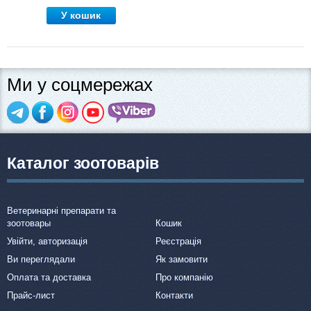
У кошик
Ми у соцмережах
Каталог зоотоварів
Ветеринарні препарати та
зоотовары
Кошик
Увійти, авторизація
Реєстрація
Ви переглядали
Як замовити
Оплата та доставка
Про компанію
Прайс-лист
Контакти