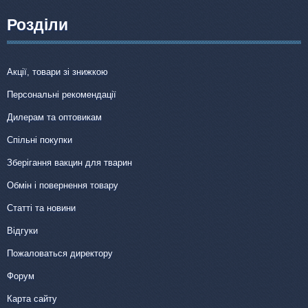
Розділи
Акції, товари зі знижкою
Персональні рекомендації
Дилерам та оптовикам
Спільні покупки
Зберігання вакцин для тварин
Обмін і повернення товару
Статті та новини
Відгуки
Пожаловаться директору
Форум
Карта сайту