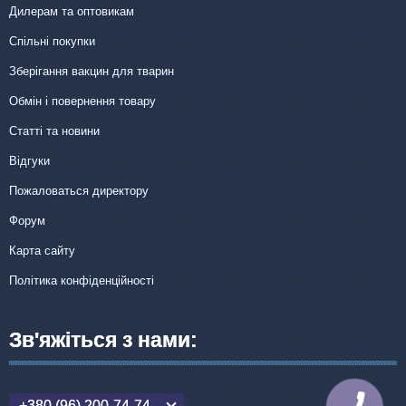
Дилерам та оптовикам
Спільні покупки
Зберігання вакцин для тварин
Обмін і повернення товару
Статті та новини
Відгуки
Пожаловаться директору
Форум
Карта сайту
Політика конфіденційності
Зв'яжіться з нами:
+380 (96) 200-74-74
КНОПКА