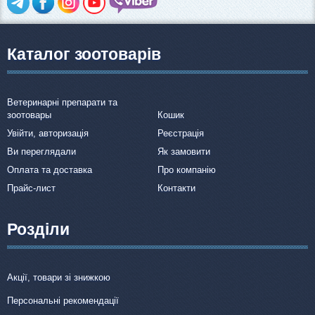
Каталог зоотоварів
Ветеринарні препарати та
зоотовары
Кошик
Увійти, авторизація
Реєстрація
Ви переглядали
Як замовити
Оплата та доставка
Про компанію
Прайс-лист
Контакти
Розділи
Акції, товари зі знижкою
Персональні рекомендації