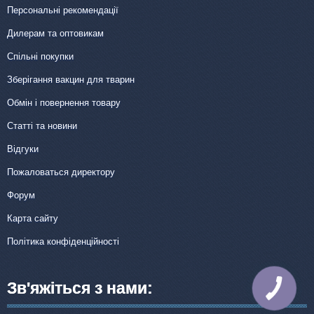
Персональні рекомендації
Дилерам та оптовикам
Спільні покупки
Зберігання вакцин для тварин
Обмін і повернення товару
Статті та новини
Відгуки
Пожаловаться директору
Форум
Карта сайту
Політика конфіденційності
Зв'яжіться з нами:
КНОПКА
ЗВ'ЯЗКУ