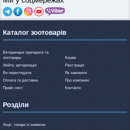
Каталог зоотоварів
Ветеринарні препарати та
зоотовары
Кошик
Увійти, авторизація
Реєстрація
Ви переглядали
Як замовити
Оплата та доставка
Про компанію
Прайс-лист
Контакти
Розділи
Акції, товари зі знижкою