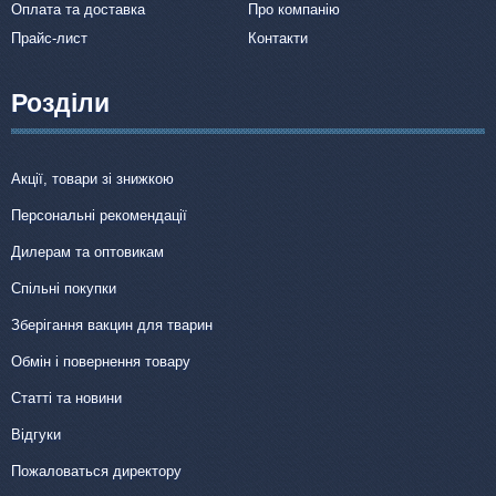
Оплата та доставка
Про компанію
Прайс-лист
Контакти
Розділи
Акції, товари зі знижкою
Персональні рекомендації
Дилерам та оптовикам
Спільні покупки
Зберігання вакцин для тварин
Обмін і повернення товару
Статті та новини
Відгуки
Пожаловаться директору