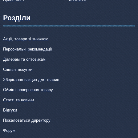
Розділи
Акції, товари зі знижкою
Персональні рекомендації
Дилерам та оптовикам
Спільні покупки
Зберігання вакцин для тварин
Обмін і повернення товару
Статті та новини
Відгуки
Пожаловаться директору
Форум