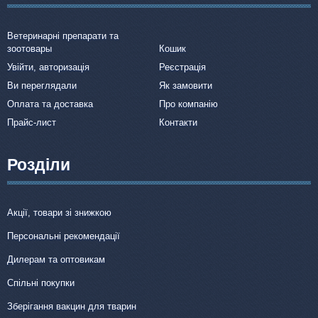
Ветеринарні препарати та
зоотовары
Кошик
Увійти, авторизація
Реєстрація
Ви переглядали
Як замовити
Оплата та доставка
Про компанію
Прайс-лист
Контакти
Розділи
Акції, товари зі знижкою
Персональні рекомендації
Дилерам та оптовикам
Спільні покупки
Зберігання вакцин для тварин