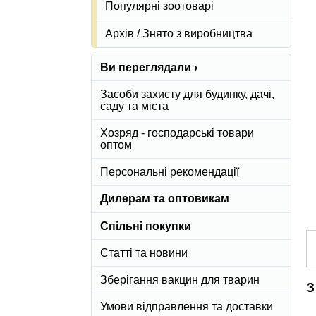
Популярні зоотоварі
Архів / Знято з виробництва
Ви переглядали ›
Засоби захисту для будинку, дачі,
саду та міста
Хозряд - господарські товари
оптом
Персональні рекомендації
Дилерам та оптовикам
Спільні покупки
Статті та новини
Зберігання вакцин для тварин
З
Умови відправлення та доставки