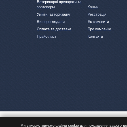
Ветеринарні препарати та
зоотовары
Кошик
Увійти, авторизація
Реєстрація
Ви переглядали
Як замовити
Оплата та доставка
Про компанію
Прайс-лист
Контакти
Ми використовуємо файли cookie для покращення вашого дос