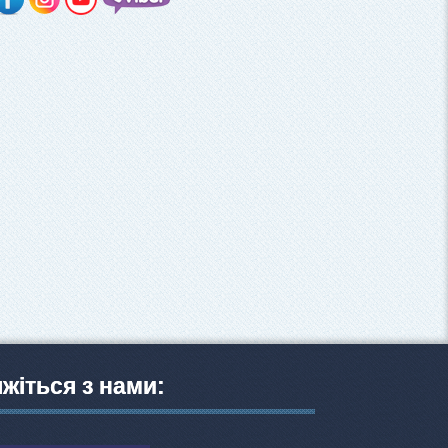
яжіться з нами: