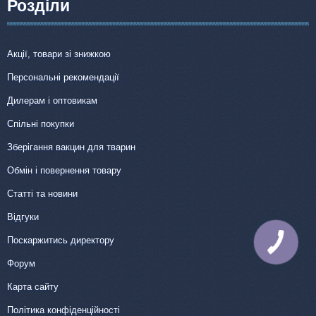
Розділи
Акції, товари зі знижкою
Персональні рекомендації
Дилерам і оптовикам
Спільні покупки
Зберігання вакцин для тварин
Обмін і повернення товару
Статті та новини
Відгуки
Поскаржитись директору
Форум
Карта сайту
Політика конфіденційності