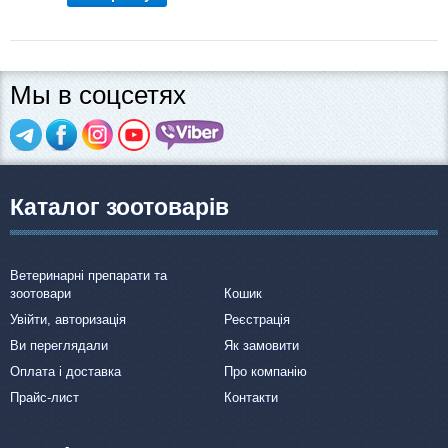
Мы в соцсетях
Каталог зоотоварів
Ветеринарні препарати та
зоотовари
Кошик
Увійти, авторизація
Реєстрація
Ви переглядали
Як замовити
Оплата і доставка
Про компанію
Прайс-лист
Контакти