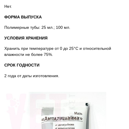
Нет.
ФОРМА ВЫПУСКА
Полимерные тубы: 25 мл.; 100 мл.
УСЛОВИЯ ХРАНЕНИЯ
Хранить при температуре от 0 до 25°С и относительной
влажности не более 75%.
СРОК ГОДНОСТИ
2 года от даты изготовления.