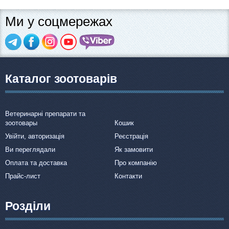
Ми у соцмережах
Каталог зоотоварів
Ветеринарні препарати та
зоотовары
Кошик
Увійти, авторизація
Реєстрація
Ви переглядали
Як замовити
Оплата та доставка
Про компанію
Прайс-лист
Контакти
Розділи