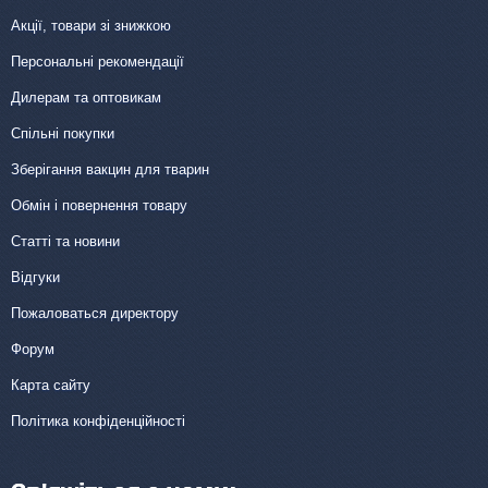
Акції, товари зі знижкою
Персональні рекомендації
Дилерам та оптовикам
Спільні покупки
Зберігання вакцин для тварин
Обмін і повернення товару
Статті та новини
Відгуки
Пожаловаться директору
Форум
Карта сайту
Політика конфіденційності