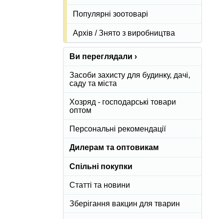
Популярні зоотоварі
Архів / Знято з виробництва
Ви переглядали ›
Засоби захисту для будинку, дачі,
саду та міста
Хозряд - господарські товари
оптом
Персональні рекомендації
Дилерам та оптовикам
Спільні покупки
Статті та новини
Зберігання вакцин для тварин