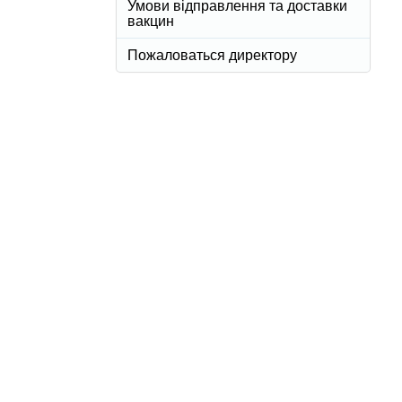
Умови відправлення та доставки
вакцин
Пожаловаться директору