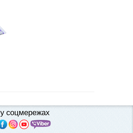
у соцмережах