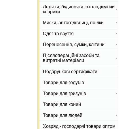
Лежаки, будиночки, охолоджуючи
коврики
Миски, автогодівниці, поїлки
Одяг та взуття
Перенесення, сумки, клітини
Післяопераційні засоби та
витратні матеріали
Подарункові сертифікати
Товари для голубів
Товари для гризунів
Товари для коней
Товари для людей
Хозряд - господарчі товари оптом