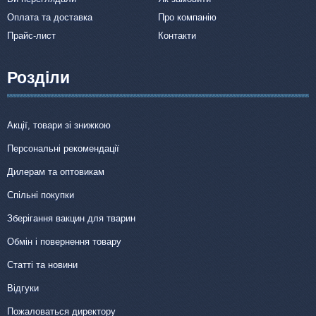
Оплата та доставка
Про компанію
Прайс-лист
Контакти
Розділи
Акції, товари зі знижкою
Персональні рекомендації
Дилерам та оптовикам
Спільні покупки
Зберігання вакцин для тварин
Обмін і повернення товару
Статті та новини
Відгуки
Пожаловаться директору