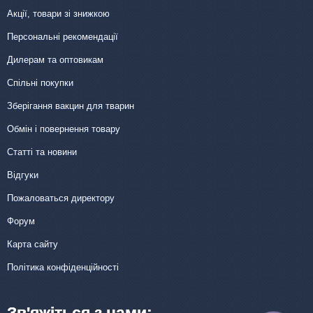
Акції, товари зі знижкою
Персональні рекомендації
Дилерам та оптовикам
Спільні покупки
Зберігання вакцин для тварин
Обмін і повернення товару
Статті та новини
Відгуки
Пожаловаться директору
Форум
Карта сайту
Політика конфіденційності