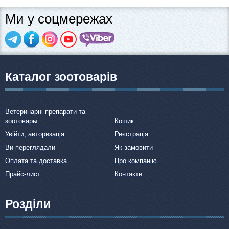
Ми у соцмережах
Каталог зоотоварів
Ветеринарні препарати та
зоотовары
Кошик
Увійти, авторизація
Реєстрація
Ви переглядали
Як замовити
Оплата та доставка
Про компанію
Прайс-лист
Контакти
Розділи