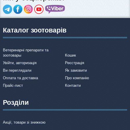
Каталог зоотоварів
Ветеринарні препарати та
зоотовары
Кошик
Увійти, авторизація
Реєстрація
Ви переглядали
Як замовити
Оплата та доставка
Про компанію
Прайс-лист
Контакти
Розділи
Акції, товари зі знижкою