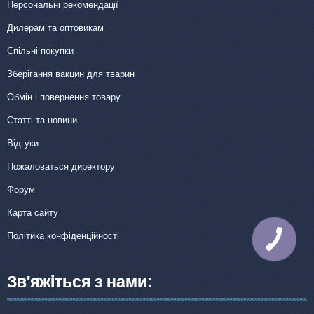
Персональні рекомендації
Дилерам та оптовикам
Спільні покупки
Зберігання вакцин для тварин
Обмін і повернення товару
Статті та новини
Відгуки
Пожаловаться директору
Форум
Карта сайту
Політика конфіденційності
КНОПКА
ЗВ'ЯЗКУ
Зв'яжіться з нами: