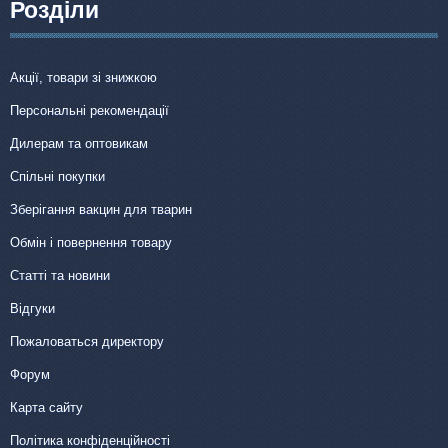
Розділи
Акції, товари зі знижкою
Персональні рекомендації
Дилерам та оптовикам
Спільні покупки
Зберігання вакцин для тварин
Обмін і повернення товару
Статті та новини
Відгуки
Пожаловаться директору
Форум
Карта сайту
Політика конфіденційності