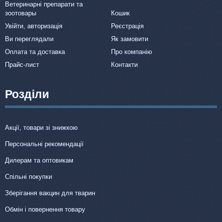
Ветеринарні препарати та
зоотовары
Кошик
Увійти, авторизація
Реєстрація
Ви переглядали
Як замовити
Оплата та доставка
Про компанію
Прайс-лист
Контакти
Розділи
Акції, товари зі знижкою
Персональні рекомендації
Дилерам та оптовикам
Спільні покупки
Зберігання вакцин для тварин
Обмін і повернення товару