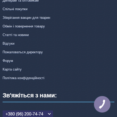
Дилерам та оптовикам
Спільні покупки
Зберігання вакцин для тварин
Обмін і повернення товару
Статті та новини
Відгуки
Пожаловаться директору
Форум
Карта сайту
Політика конфіденційності
Зв'яжіться з нами:
КНОПКА
ЗВ'ЯЗКУ
+380 (96) 200-74-74