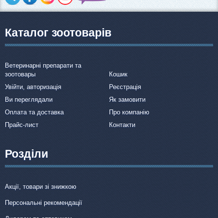
Каталог зоотоварів
Ветеринарні препарати та
зоотовары
Кошик
Увійти, авторизація
Реєстрація
Ви переглядали
Як замовити
Оплата та доставка
Про компанію
Прайс-лист
Контакти
Розділи
Акції, товари зі знижкою
Персональні рекомендації