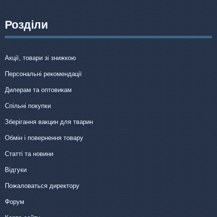
Розділи
Акції, товари зі знижкою
Персональні рекомендації
Дилерам та оптовикам
Спільні покупки
Зберігання вакцин для тварин
Обмін і повернення товару
Статті та новини
Відгуки
Пожаловаться директору
Форум