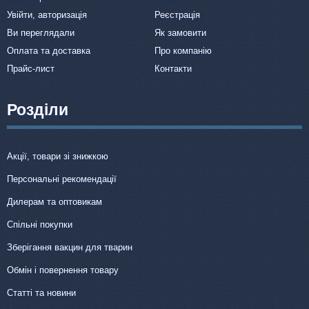
Увійти, авторизація
Реєстрація
Ви переглядали
Як замовити
Оплата та доставка
Про компанію
Прайс-лист
Контакти
Розділи
Акції, товари зі знижкою
Персональні рекомендації
Дилерам та оптовикам
Спільні покупки
Зберігання вакцин для тварин
Обмін і повернення товару
Статті та новини