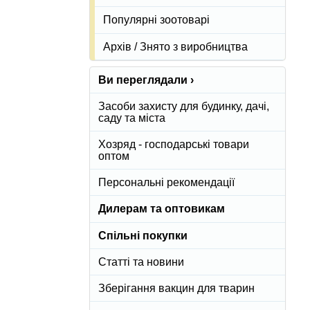
Популярні зоотоварі
Архів / Знято з виробництва
Ви переглядали ›
Засоби захисту для будинку, дачі,
саду та міста
Хозряд - господарські товари
оптом
Персональні рекомендації
Дилерам та оптовикам
Спільні покупки
Статті та новини
Зберігання вакцин для тварин