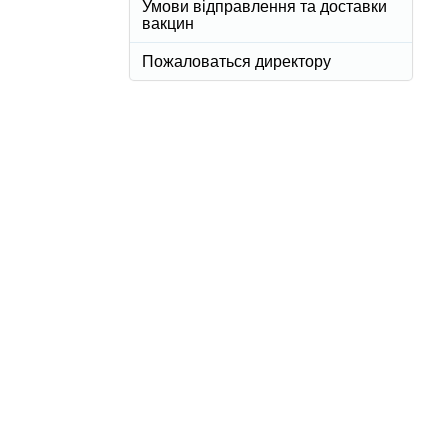
Умови відправлення та доставки
вакцин
Пожаловаться директору