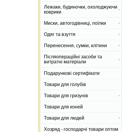
Лежаки, будиночки, охолоджуючи
коврики
Миски, автогодівниці, поїлки
Одяг та взуття
Перенесення, сумки, клітини
Післяопераційні засоби та
витратні матеріали
Подарункові сертифікати
Товари для голубів
Товари для гризунів
Товари для коней
Товари для людей
Хозряд - господарчі товари оптом