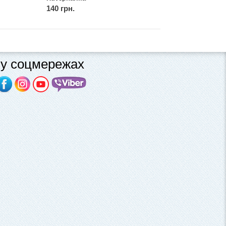
140 грн.
у соцмережах