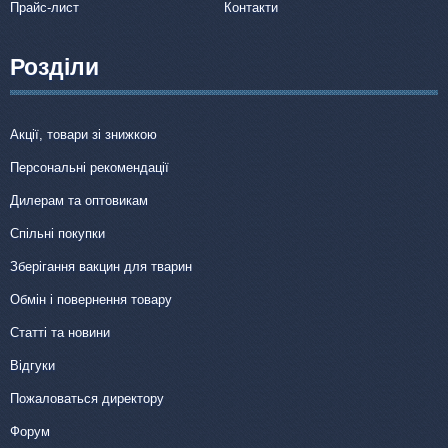
Прайс-лист
Контакти
Розділи
Акції, товари зі знижкою
Персональні рекомендації
Дилерам та оптовикам
Спільні покупки
Зберігання вакцин для тварин
Обмін і повернення товару
Статті та новини
Відгуки
Пожаловаться директору
Форум