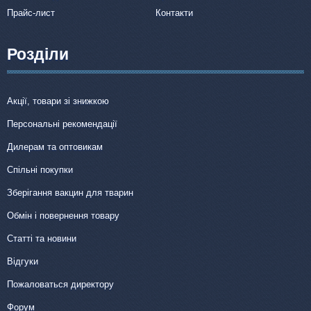
Прайс-лист
Контакти
Розділи
Акції, товари зі знижкою
Персональні рекомендації
Дилерам та оптовикам
Спільні покупки
Зберігання вакцин для тварин
Обмін і повернення товару
Статті та новини
Відгуки
Пожаловаться директору
Форум