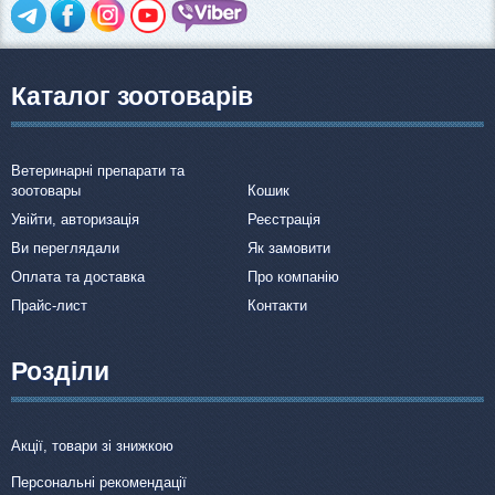
Каталог зоотоварів
Ветеринарні препарати та
зоотовары
Кошик
Увійти, авторизація
Реєстрація
Ви переглядали
Як замовити
Оплата та доставка
Про компанію
Прайс-лист
Контакти
Розділи
Акції, товари зі знижкою
Персональні рекомендації