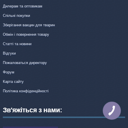
Дилерам та оптовикам
Спільні покупки
Зберігання вакцин для тварин
Обмін і повернення товару
Статті та новини
Відгуки
Пожаловаться директору
Форум
Карта сайту
Політика конфіденційності
Зв'яжіться з нами:
КНОПКА
ЗВ'ЯЗКУ