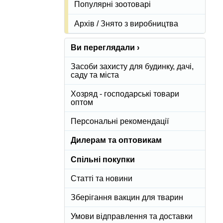
Популярні зоотоварі
Архів / Знято з виробництва
Ви переглядали ›
Засоби захисту для будинку, дачі,
саду та міста
Хозряд - господарські товари
оптом
Персональні рекомендації
Дилерам та оптовикам
Спільні покупки
Статті та новини
Зберігання вакцин для тварин
Умови відправлення та доставки