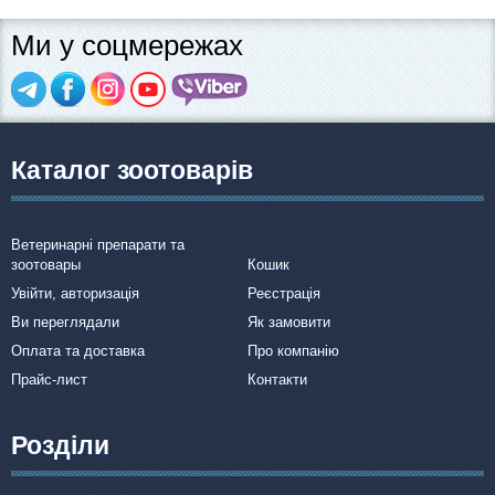
Ми у соцмережах
Каталог зоотоварів
Ветеринарні препарати та
зоотовары
Кошик
Увійти, авторизація
Реєстрація
Ви переглядали
Як замовити
Оплата та доставка
Про компанію
Прайс-лист
Контакти
Розділи