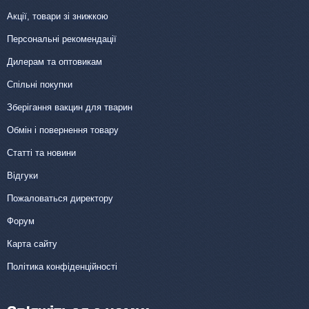
Акції, товари зі знижкою
Персональні рекомендації
Дилерам та оптовикам
Спільні покупки
Зберігання вакцин для тварин
Обмін і повернення товару
Статті та новини
Відгуки
Пожаловаться директору
Форум
Карта сайту
Політика конфіденційності