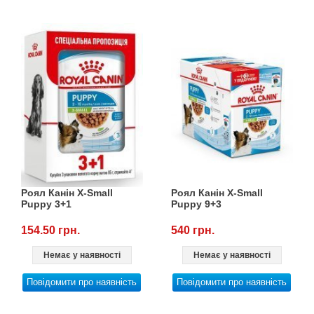
Роял Канін X-Small
Роял Канін X-Small
Puppy 3+1
Puppy 9+3
154.50 грн.
540 грн.
Немає у наявності
Немає у наявності
Повідомити про наявність
Повідомити про наявність