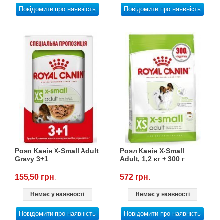
Повідомити про наявність
Повідомити про наявність
Роял Канін X-Small Adult
Роял Канін X-Small
Gravy 3+1
Adult, 1,2 кг + 300 г
155,50 грн.
572 грн.
Немає у наявності
Немає у наявності
Повідомити про наявність
Повідомити про наявність