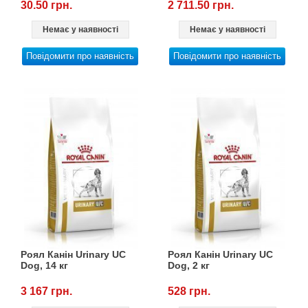
30.50 грн.
2 711.50 грн.
Немає у наявності
Немає у наявності
Повідомити про наявність
Повідомити про наявність
Роял Канін Urinary UC
Роял Канін Urinary UC
Dog, 14 кг
Dog, 2 кг
3 167 грн.
528 грн.