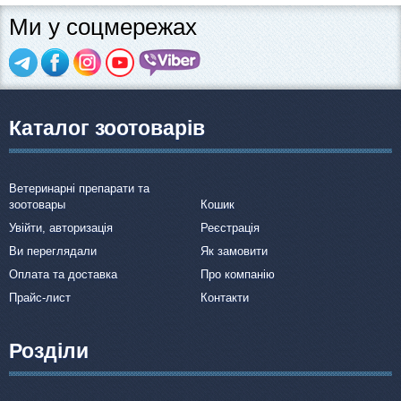
Ми у соцмережах
Каталог зоотоварів
Ветеринарні препарати та
зоотовары
Кошик
Увійти, авторизація
Реєстрація
Ви переглядали
Як замовити
Оплата та доставка
Про компанію
Прайс-лист
Контакти
Розділи