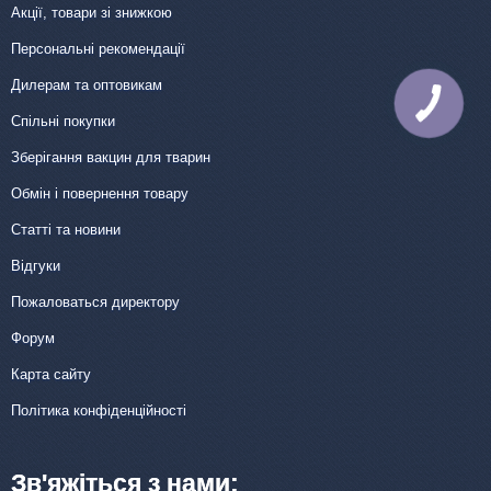
Акції, товари зі знижкою
Персональні рекомендації
Дилерам та оптовикам
КНОПКА
ЗВ'ЯЗКУ
Спільні покупки
Зберігання вакцин для тварин
Обмін і повернення товару
Статті та новини
Відгуки
Пожаловаться директору
Форум
Карта сайту
Політика конфіденційності
Зв'яжіться з нами: