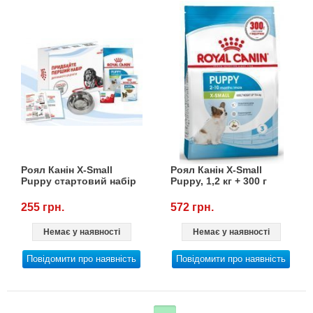
Роял Канін X-Small
Роял Канін X-Small
Puppy стартовий набір
Puppy, 1,2 кг + 300 г
255 грн.
572 грн.
Немає у наявності
Немає у наявності
Повідомити про наявність
Повідомити про наявність