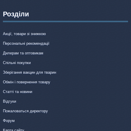
Розділи
Акції, товари зі знижкою
Персональні рекомендації
Дилерам та оптовикам
Спільні покупки
Зберігання вакцин для тварин
Обмін і повернення товару
Статті та новини
Відгуки
Пожаловаться директору
Форум
Карта сайту