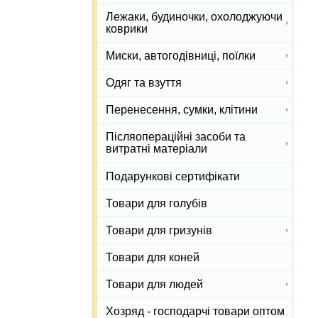
Лежаки, будиночки, охолоджуючи
коврики
Миски, автогодівниці, поїлки
Одяг та взуття
Перенесення, сумки, клітини
Післяопераційні засоби та
витратні матеріали
Подарункові сертифікати
Товари для голубів
Товари для гризунів
Товари для коней
Товари для людей
Хозряд - господарчі товари оптом