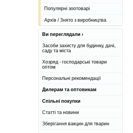
Популярні зоотоварі
Архів / Знято з виробництва
Ви переглядали ›
Засоби захисту для будинку, дачі,
саду та міста
Хозряд - господарські товари
оптом
Персональні рекомендації
Дилерам та оптовикам
Спільні покупки
Статті та новини
Зберігання вакцин для тварин