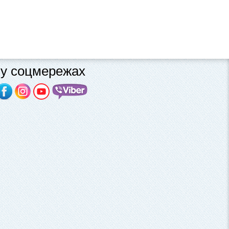
у соцмережах