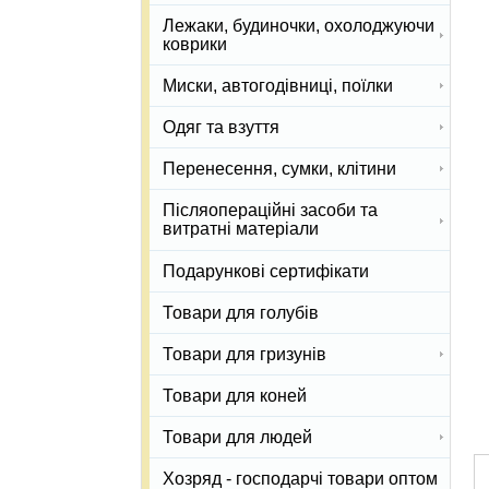
Лежаки, будиночки, охолоджуючи
коврики
Миски, автогодівниці, поїлки
Одяг та взуття
Перенесення, сумки, клітини
Післяопераційні засоби та
витратні матеріали
Подарункові сертифікати
Товари для голубів
Товари для гризунів
Товари для коней
Товари для людей
Хозряд - господарчі товари оптом