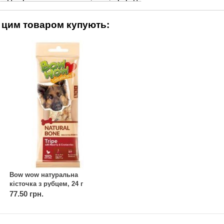
 цим товаром купують:
Bow wow натуральна
кісточка з рубцем, 24 г
77.50 грн.