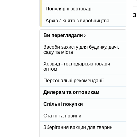
Популярні зоотоварі
З
Архів / Знято з виробництва
Ви переглядали ›
Засоби захисту для будинку, дачі,
саду та міста
Хозряд - господарські товари
оптом
Персональні рекомендації
Дилерам та оптовикам
Спільні покупки
Статті та новини
Зберігання вакцин для тварин