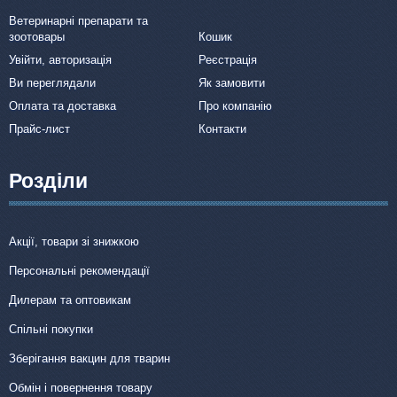
Ветеринарні препарати та
зоотовары
Кошик
Увійти, авторизація
Реєстрація
Ви переглядали
Як замовити
Оплата та доставка
Про компанію
Прайс-лист
Контакти
Розділи
Акції, товари зі знижкою
Персональні рекомендації
Дилерам та оптовикам
Спільні покупки
Зберігання вакцин для тварин
Обмін і повернення товару