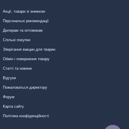
Акції, товари зі знижкою
Персональні рекомендації
Дилерам та оптовикам
Спільні покупки
Зберігання вакцин для тварин
Обмін і повернення товару
Статті та новини
Відгуки
Пожаловаться директору
Форум
Карта сайту
Політика конфіденційності