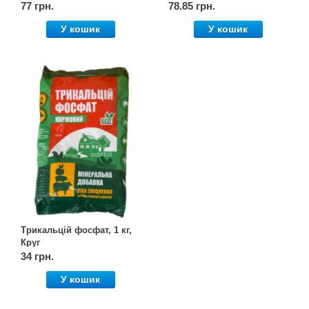
77 грн.
78.85 грн.
У кошик
У кошик
Трикальцій фосфат, 1 кг,
Круг
34 грн.
У кошик