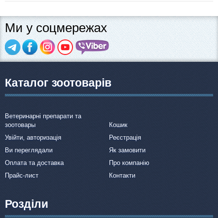
Ми у соцмережах
Каталог зоотоварів
Ветеринарні препарати та
зоотовары
Кошик
Увійти, авторизація
Реєстрація
Ви переглядали
Як замовити
Оплата та доставка
Про компанію
Прайс-лист
Контакти
Розділи