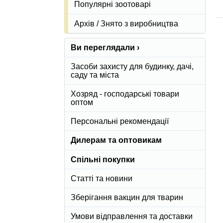
Популярні зоотоварі
Архів / Знято з виробництва
Ви переглядали ›
Засоби захисту для будинку, дачі,
саду та міста
Хозряд - господарські товари
оптом
Персональні рекомендації
Дилерам та оптовикам
Спільні покупки
Статті та новини
Зберігання вакцин для тварин
Умови відправлення та доставки