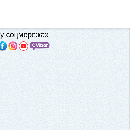
у соцмережах