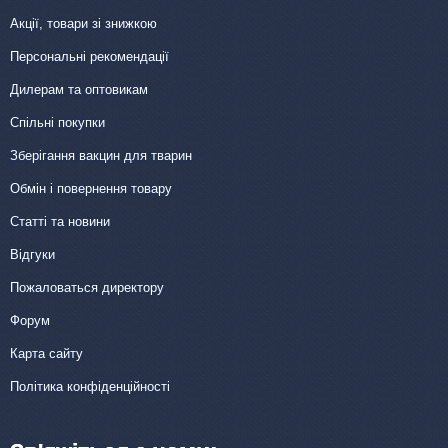
Акції, товари зі знижкою
Персональні рекомендації
Дилерам та оптовикам
Спільні покупки
Зберігання вакцин для тварин
Обмін і повернення товару
Статті та новини
Відгуки
Пожаловаться директору
Форум
Карта сайту
Політика конфіденційності