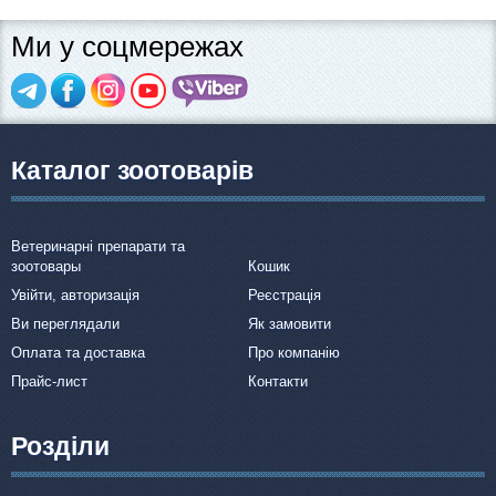
Ми у соцмережах
Каталог зоотоварів
Ветеринарні препарати та
зоотовары
Кошик
Увійти, авторизація
Реєстрація
Ви переглядали
Як замовити
Оплата та доставка
Про компанію
Прайс-лист
Контакти
Розділи