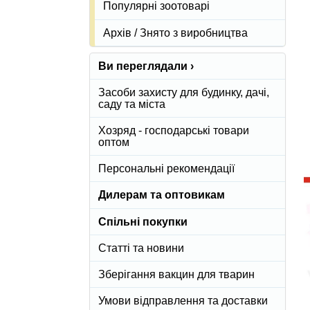
Популярні зоотоварі
Архів / Знято з виробництва
Ви переглядали ›
Засоби захисту для будинку, дачі,
саду та міста
Хозряд - господарські товари
оптом
Персональні рекомендації
Дилерам та оптовикам
Спільні покупки
Статті та новини
Зберігання вакцин для тварин
Умови відправлення та доставки