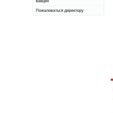
вакцин
Пожаловаться директору