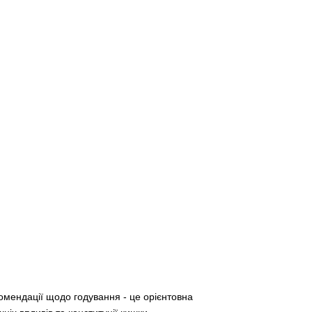
екомендації щодо годування - це орієнтовна