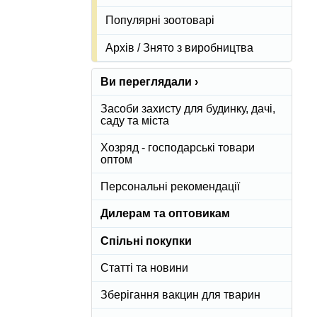
Популярні зоотоварі
Архів / Знято з виробництва
Ви переглядали ›
Засоби захисту для будинку, дачі,
саду та міста
Хозряд - господарські товари
оптом
Персональні рекомендації
Дилерам та оптовикам
Спільні покупки
Статті та новини
Зберігання вакцин для тварин