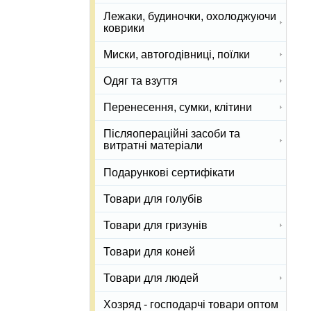
Лежаки, будиночки, охолоджуючи
коврики
Миски, автогодівниці, поїлки
Одяг та взуття
Перенесення, сумки, клітини
Післяопераційні засоби та
витратні матеріали
Подарункові сертифікати
Товари для голубів
Товари для гризунів
Товари для коней
Товари для людей
Хозряд - господарчі товари оптом