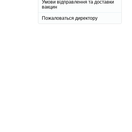
Умови відправлення та доставки
вакцин
Пожаловаться директору