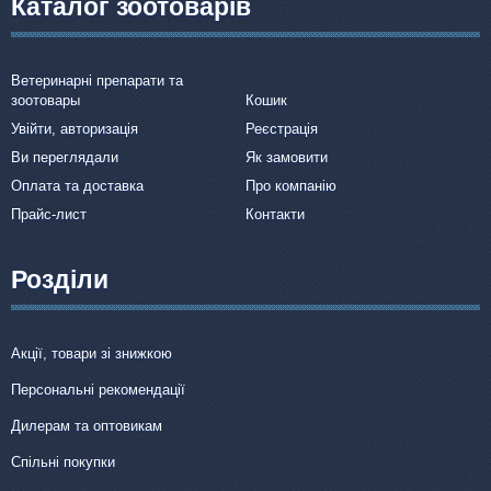
Каталог зоотоварів
Ветеринарні препарати та
зоотовары
Кошик
Увійти, авторизація
Реєстрація
Ви переглядали
Як замовити
Оплата та доставка
Про компанію
Прайс-лист
Контакти
Розділи
Акції, товари зі знижкою
Персональні рекомендації
Дилерам та оптовикам
Спільні покупки