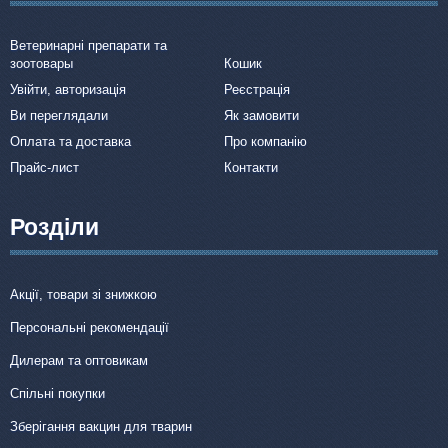
Ветеринарні препарати та
зоотовары
Кошик
Увійти, авторизація
Реєстрація
Ви переглядали
Як замовити
Оплата та доставка
Про компанію
Прайс-лист
Контакти
Розділи
Акції, товари зі знижкою
Персональні рекомендації
Дилерам та оптовикам
Спільні покупки
Зберігання вакцин для тварин